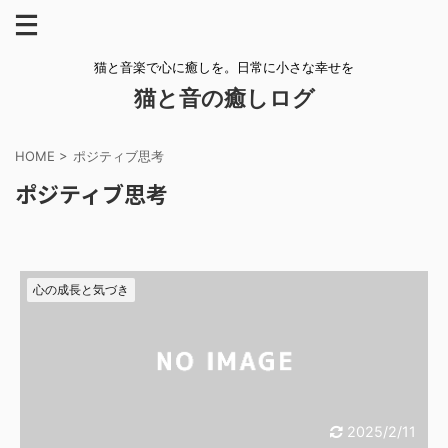
猫と音楽で心に癒しを。日常に小さな幸せを
猫と音の癒しログ
HOME
>
ポジティブ思考
ポジティブ思考
心の成長と気づき
2025/2/11