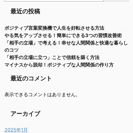
最近の投稿
ポジティブ言葉変換機で人生を好転させる方法
やる気をアップさせる！簡単にできる3つの習慣改善術
「相手の立場」で考える！幸せな人間関係と快適な暮らし
のコツ
「相手の立場に立つ」ことで信頼を築く方法
マイナスから脱却！ポジティブな人間関係の作り方
最近のコメント
表示できるコメントはありません。
アーカイブ
2025年1月