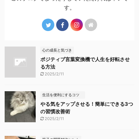
す。
心の成長と気づき
ポジティブ言葉変換機で人生を好転させ
る方法
2025/2/11
生活を便利にするコツ
やる気をアップさせる！簡単にできる3つ
の習慣改善術
2025/2/11