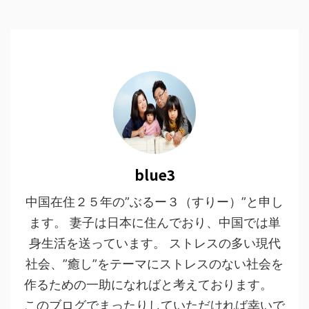
blue3
中国在住２５年の”ぶるー３（すりー）”と申し
ます。 妻子は日本に住んでおり、中国では単
身生活を送っています。 ストレスの多い現代
社会、”癒し”をテーマにストレスのない社会を
作るための一助になればと考えております。
このブログでまったりしていただければ幸いで