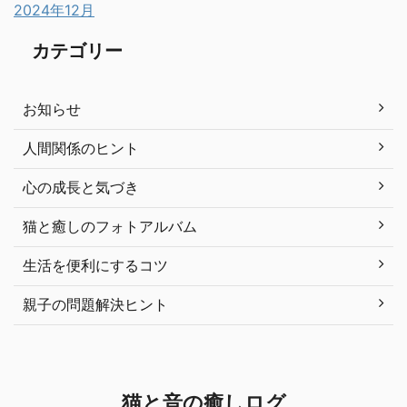
2024年12月
カテゴリー
お知らせ
人間関係のヒント
心の成長と気づき
猫と癒しのフォトアルバム
生活を便利にするコツ
親子の問題解決ヒント
猫と音の癒しログ